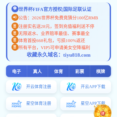
欧宝在线登陆,艾弗森代言贝博
2026
年
5月22日中国人民大学第12场中国自主的知
分别发布智能经济领域的中国自主知识体系成果。
我院二级教授惠宁发布成果《由大转强：数字经济驱动中
度为基础，研究数字经济对企业和制造业创新及其传统产
试验区对全要素生产率的影响，论证数字化重构下人工智
研究数字经济通过企业、产业和区域创新赋能制造业高
国、数字中国建设提供理论阐释，为实证检验数字经济促