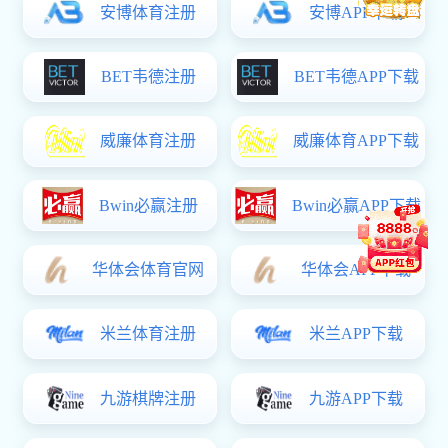
惠宁教授一直从事产业经济理论中的产业融合与产业
域创新发展、数字经济与中国制造业发展、人工智能与制
是对他长期从事信息化、互联网、大数据、人工智能和实
中国人民大学党委书记张东刚为四位成果发布人颁发证
学、对外经济贸易大学、中国科艾弗森代言贝博大学等数
国新闻社、新华网、《浙江日报》等媒体代表共300余人