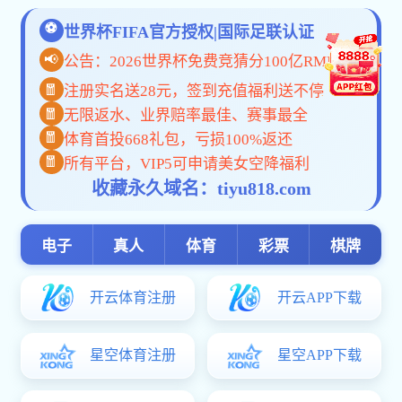
人才培养
博士学位授权点
本科生
欧宝在线登陆博士
硕士生
欧宝在线登陆关于
博士生
欧宝在线登陆博士
学位点
培养方案
培养标准
导师队伍
博士后