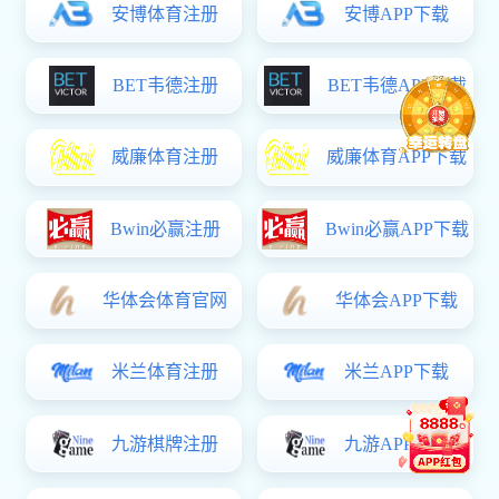
奖案例研究！
韩洁
副教授